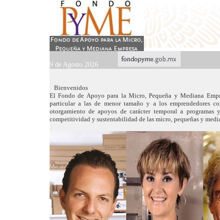
9 de Agosto 2026
Bienvenidos
El Fondo de Apoyo para la Micro, Pequeña y Mediana Empr
particular a las de menor tamaño y a los emprendedores co
otorgamiento de apoyos de carácter temporal a programas y 
competitividad y sustentabilidad de las micro, pequeñas y medi